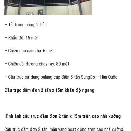
– Tải trọng nâng: 2 tấn
– Khẩu độ: 15 mét
– Chiều cao nâng hạ: 6 mét
– Chiều dài đường chạy ray: 80 mét
– Cầu trục sử dụng palang cáp điện 5 tấn SungDo – Hàn Quốc
Cầu trục dầm đơn 2 tấn x 15m khẩu độ ngang
Hình ảnh cầu trục dầm đơn 2 tấn x 15m trên cao nhà xưởng
Cầu trục dầm đơn 2 tấn màu vàng hoạt động trên cao nhà xưởng.