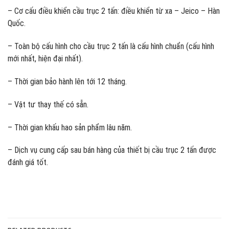
– Cơ cấu điều khiển cầu trục 2 tấn: điều khiển từ xa – Jeico – Hàn
Quốc.
– Toàn bộ cấu hình cho cầu trục 2 tấn là cấu hình chuẩn (cấu hình
mới nhất, hiện đại nhất).
– Thời gian bảo hành lên tới 12 tháng.
– Vật tư thay thế có sẵn.
– Thời gian khấu hao sản phẩm lâu năm.
– Dịch vụ cung cấp sau bán hàng của thiết bị cầu trục 2 tấn được
đánh giá tốt.