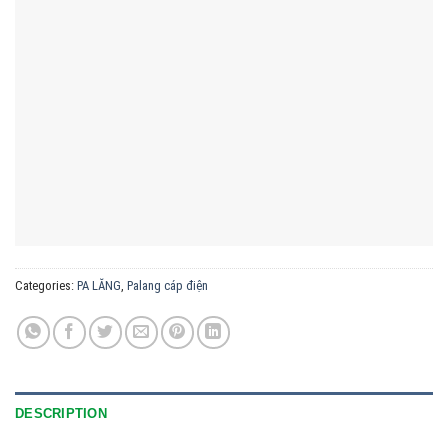
Categories:
PA LĂNG
,
Palang cáp điện
DESCRIPTION