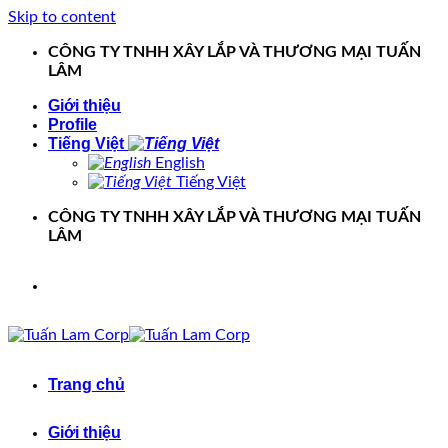
Skip to content
CÔNG TY TNHH XÂY LẮP VÀ THƯƠNG MẠI TUẤN
LÂM
Giới thiệu
Profile
Tiếng Việt
English
Tiếng Việt
CÔNG TY TNHH XÂY LẮP VÀ THƯƠNG MẠI TUẤN
LÂM
Trang chủ
Giới thiệu