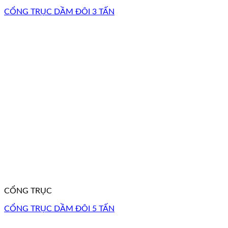
CỔNG TRỤC DẦM ĐÔI 3 TẤN
CỔNG TRỤC
CỔNG TRỤC DẦM ĐÔI 5 TẤN