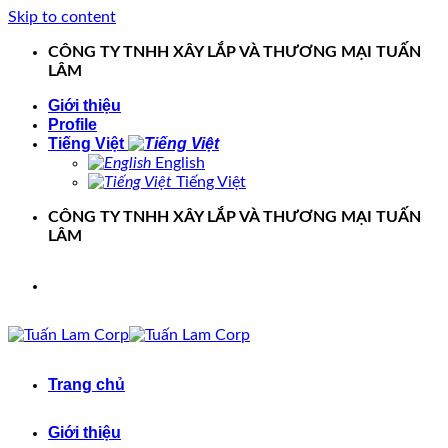
Skip to content
CÔNG TY TNHH XÂY LẮP VÀ THƯƠNG MẠI TUẤN
LÂM
Giới thiệu
Profile
Tiếng Việt
English
Tiếng Việt
CÔNG TY TNHH XÂY LẮP VÀ THƯƠNG MẠI TUẤN
LÂM
Trang chủ
Giới thiệu