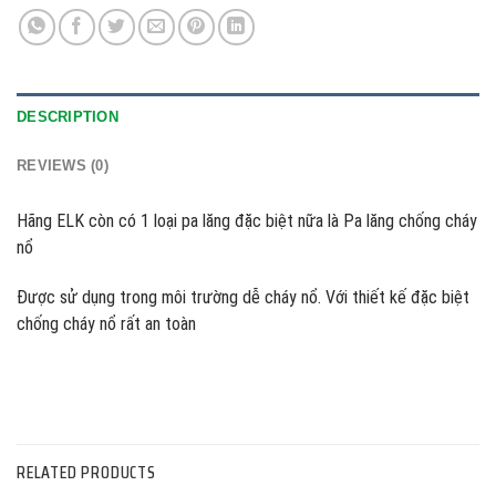
DESCRIPTION
REVIEWS (0)
Hãng ELK còn có 1 loại pa lăng đặc biệt nữa là Pa lăng chống cháy
nổ
Được sử dụng trong môi trường dễ cháy nổ. Với thiết kế đặc biệt
chống cháy nổ rất an toàn
RELATED PRODUCTS