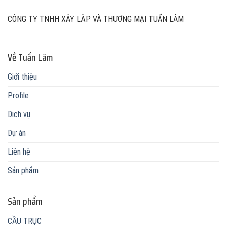
CÔNG TY TNHH XÂY LẮP VÀ THƯƠNG MẠI TUẤN LÂM
Về Tuấn Lâm
Giới thiệu
Profile
Dịch vụ
Dự án
Liên hệ
Sản phẩm
Sản phẩm
CẦU TRỤC