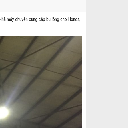
 Nhà máy chuyên cung cấp bu lông cho Honda,