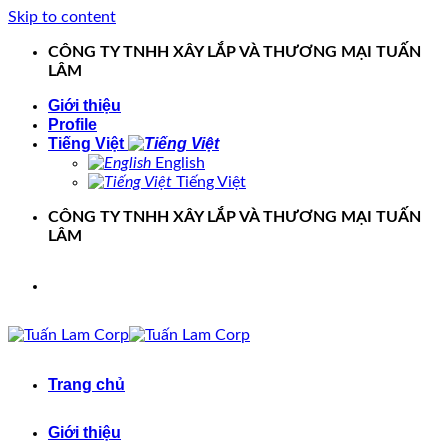
Skip to content
CÔNG TY TNHH XÂY LẮP VÀ THƯƠNG MẠI TUẤN
LÂM
Giới thiệu
Profile
Tiếng Việt
English
Tiếng Việt
CÔNG TY TNHH XÂY LẮP VÀ THƯƠNG MẠI TUẤN
LÂM
Trang chủ
Giới thiệu