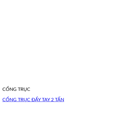
CỔNG TRỤC
CỔNG TRỤC ĐẨY TAY 2 TẤN