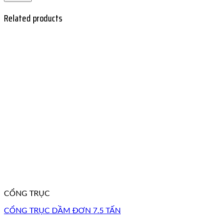
Related products
CỔNG TRỤC
CỔNG TRỤC DẦM ĐƠN 7.5 TẤN