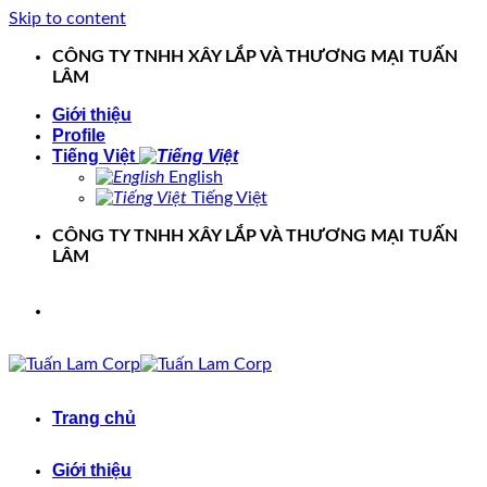
Skip to content
CÔNG TY TNHH XÂY LẮP VÀ THƯƠNG MẠI TUẤN
LÂM
Giới thiệu
Profile
Tiếng Việt
English
Tiếng Việt
CÔNG TY TNHH XÂY LẮP VÀ THƯƠNG MẠI TUẤN
LÂM
Trang chủ
Giới thiệu