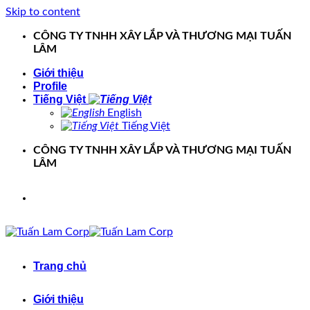
Skip to content
CÔNG TY TNHH XÂY LẮP VÀ THƯƠNG MẠI TUẤN
LÂM
Giới thiệu
Profile
Tiếng Việt
English
Tiếng Việt
CÔNG TY TNHH XÂY LẮP VÀ THƯƠNG MẠI TUẤN
LÂM
Trang chủ
Giới thiệu