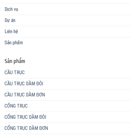
Dịch vụ
Dự án
Liên hệ
Sản phẩm
Sản phẩm
CẦU TRỤC
CẦU TRỤC DẦM ĐÔI
CẦU TRỤC DẦM ĐƠN
CỔNG TRỤC
CỔNG TRỤC DẦM ĐÔI
CỔNG TRỤC DẦM ĐƠN