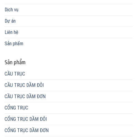
Dịch vụ
Dự án
Liên hệ
Sản phẩm
Sản phẩm
CẦU TRỤC
CẦU TRỤC DẦM ĐÔI
CẦU TRỤC DẦM ĐƠN
CỔNG TRỤC
CỔNG TRỤC DẦM ĐÔI
CỔNG TRỤC DẦM ĐƠN